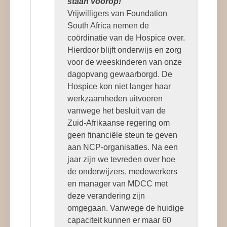
staan voorop!
Vrijwilligers van Foundation
South Africa nemen de
coördinatie van de Hospice over.
Hierdoor blijft onderwijs en zorg
voor de weeskinderen van onze
dagopvang gewaarborgd. De
Hospice kon niet langer haar
werkzaamheden uitvoeren
vanwege het besluit van de
Zuid-Afrikaanse regering om
geen financiële steun te geven
aan NCP-organisaties. Na een
jaar zijn we tevreden over hoe
de onderwijzers, medewerkers
en manager van MDCC met
deze verandering zijn
omgegaan. Vanwege de huidige
capaciteit kunnen er maar 60