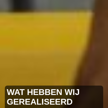
WAT HEBBEN WIJ
GEREALISEERD