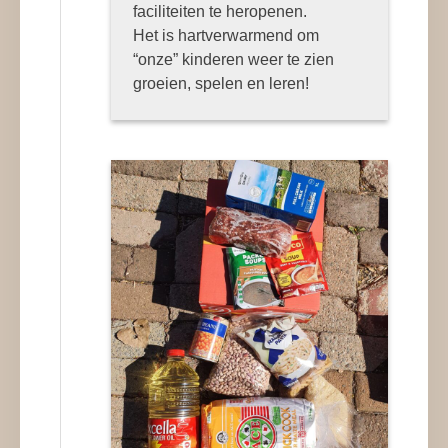
faciliteiten te heropenen.
Het is hartverwarmend om
“onze” kinderen weer te zien
groeien, spelen en leren!