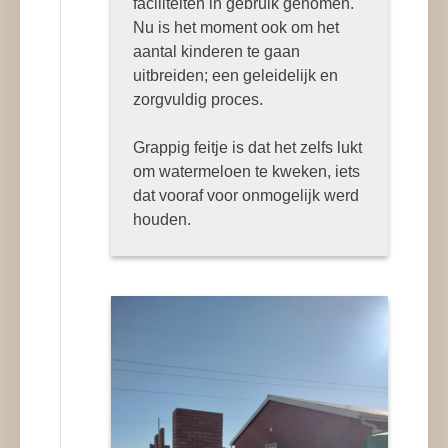
faciliteiten in gebruik genomen.
Nu is het moment ook om het
aantal kinderen te gaan
uitbreiden; een geleidelijk en
zorgvuldig proces.
Grappig feitje is dat het zelfs lukt
om watermeloen te kweken, iets
dat vooraf voor onmogelijk werd
houden.