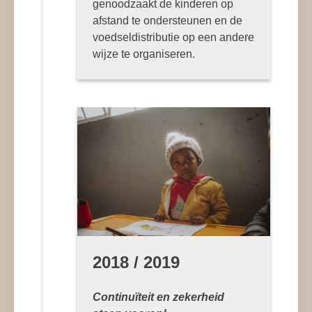
genoodzaakt de kinderen op
afstand te ondersteunen en de
voedseldistributie op een andere
wijze te organiseren.
2018 / 2019
Continuïteit en zekerheid