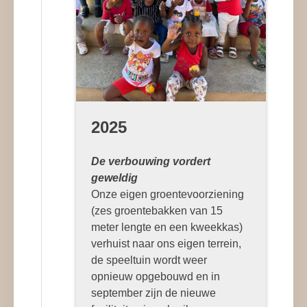
2025
De verbouwing vordert
geweldig
Onze eigen groentevoorziening
(zes groentebakken van 15
meter lengte en een kweekkas)
verhuist naar ons eigen terrein,
de speeltuin wordt weer
opnieuw opgebouwd en in
september zijn de nieuwe