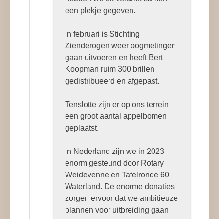
een plekje gegeven.
In februari is Stichting
Zienderogen weer oogmetingen
gaan uitvoeren en heeft Bert
Koopman ruim 300 brillen
gedistribueerd en afgepast.
Tenslotte zijn er op ons terrein
een groot aantal appelbomen
geplaatst.
In Nederland zijn we in 2023
enorm gesteund door Rotary
Weidevenne en Tafelronde 60
Waterland. De enorme donaties
zorgen ervoor dat we ambitieuze
plannen voor uitbreiding gaan