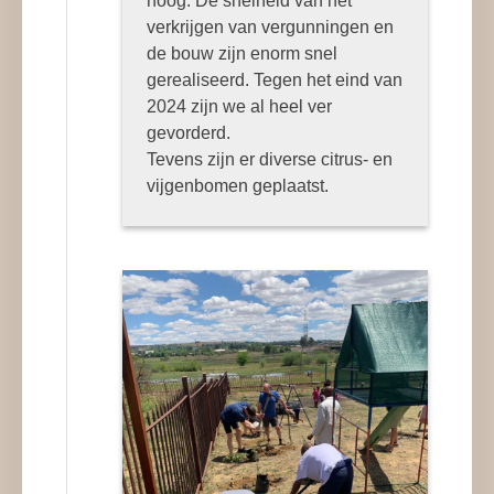
hoog. De snelheid van het
verkrijgen van vergunningen en
de bouw zijn enorm snel
gerealiseerd. Tegen het eind van
2024 zijn we al heel ver
gevorderd.
Tevens zijn er diverse citrus- en
vijgenbomen geplaatst.