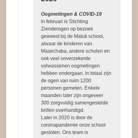
Oogmetingen & COVID-19
In februari is Stichting
Zienderogen op bezoek
geweest bij de Maluti school,
alwaar de kinderen van
Masechaba, andere scholen en
ook veel onverzekerde
volwassenen oogmetingen
hebben ondergaan. In totaal zijn
de ogen van ruim 1200
personen gemeten. Enkele
maanden later zijn ongeveer
300 zorgvuldig samengestelde
brillen overhandigd.
Later in 2020 is door de
coronapandemie onze school
gesloten. Ons team is