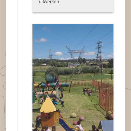
uitwerken.