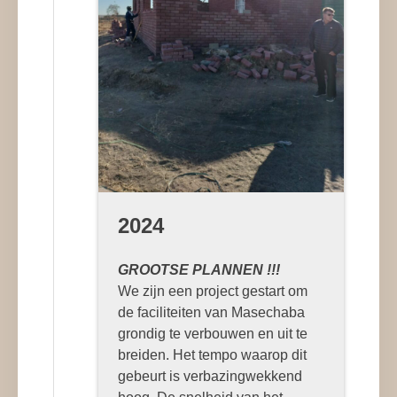
2024
GROOTSE PLANNEN !!!
We zijn een project gestart om
de faciliteiten van Masechaba
grondig te verbouwen en uit te
breiden. Het tempo waarop dit
gebeurt is verbazingwekkend