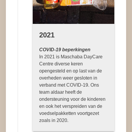
2021
COVID-19 beperkingen
In 2021 is Maschaba DayCare
Centre diverse keren
opengesteld en op last van de
overheden weer gesloten in
verband met COVID-19. Ons
team aldaar heeft de
ondersteuning voor de kinderen
en ook het verspreiden van de
voedselpakketten voortgezet
zoals in 2020.