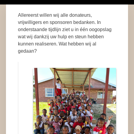
Allereerst willen wij alle donateurs,
vrijwilligers en sponsoren bedanken. In
onderstaande tijdlijn ziet u in één oogopslag
wat wij dankzij uw hulp en steun hebben
kunnen realiseren. Wat hebben wij al
gedaan?