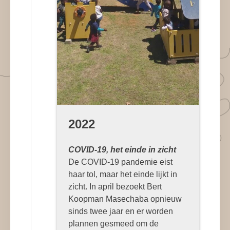
2022
COVID-19, het einde in zicht
De COVID-19 pandemie eist
haar tol, maar het einde lijkt in
zicht. In april bezoekt Bert
Koopman Masechaba opnieuw
sinds twee jaar en er worden
plannen gesmeed om de