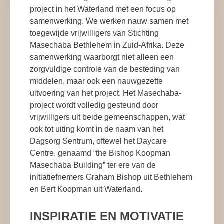
project in het Waterland met een focus op
samenwerking. We werken nauw samen met
toegewijde vrijwilligers van Stichting
Masechaba Bethlehem in Zuid-Afrika. Deze
samenwerking waarborgt niet alleen een
zorgvuldige controle van de besteding van
middelen, maar ook een nauwgezette
uitvoering van het project. Het Masechaba-
project wordt volledig gesteund door
vrijwilligers uit beide gemeenschappen, wat
ook tot uiting komt in de naam van het
Dagsorg Sentrum, oftewel het Daycare
Centre, genaamd “the Bishop Koopman
Masechaba Building” ter ere van de
initiatiefnemers Graham Bishop uit Bethlehem
en Bert Koopman uit Waterland.
INSPIRATIE EN MOTIVATIE