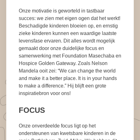
Onze motivatie is geworteld in tastbaar
succes: we zien met eigen ogen dat het werkt!
Beschadigde kinderen bloeien op, en ernstig
zieke kinderen kunnen een waardige laatste
levensfase ervaren. Dit alles wordt mogelijk
gemaakt door onze duidelijke focus en
samenwerking met Foundation Masechaba en
Hospice Golden Gateway. Zoals Nelson
Mandela ooit zei: “We can change the world
and make it a better place. It is in your hands
to make a difference.” Hij blijft een grote
inspiratiebron voor ons!
FOCUS
Onze onverdeelde focus ligt op het
ondersteunen van kwetsbare kinderen in de