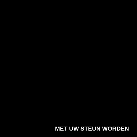
MET UW STEUN WORDEN