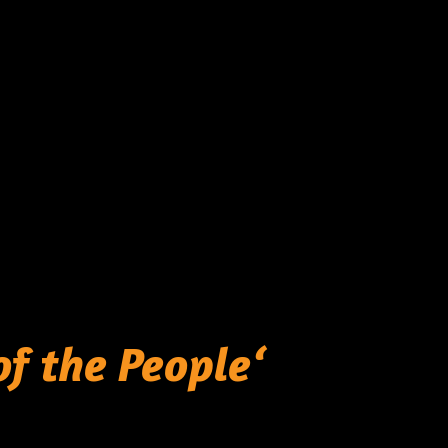
f the People‘